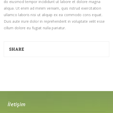
do eiusmod tempor incididunt ut labore et dolore magna
aliqua. Ut enim ad minim veniam, quis nstrud exercitation
ullamco laboris nisi ut aliquip ex ea commodo cons equat.
Duis aute irure dolor in reprehenderit in voluptate velit esse
cillum dolore eu fugiat nulla pariatur.
SHARE
İletişim