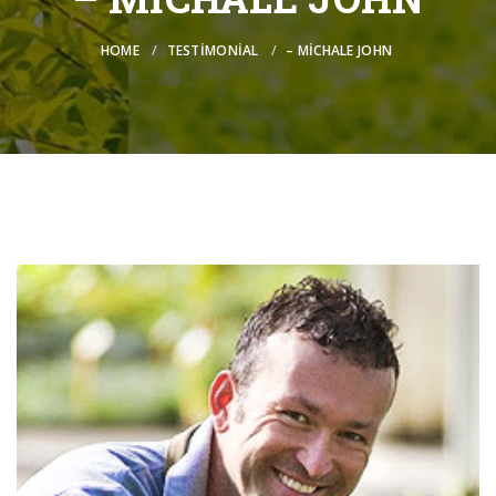
HOME
TESTIMONIAL
– MICHALE JOHN